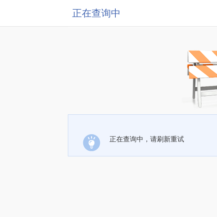
正在查询中
正在查询中，请刷新重试