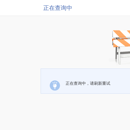
正在查询中
正在查询中，请刷新重试