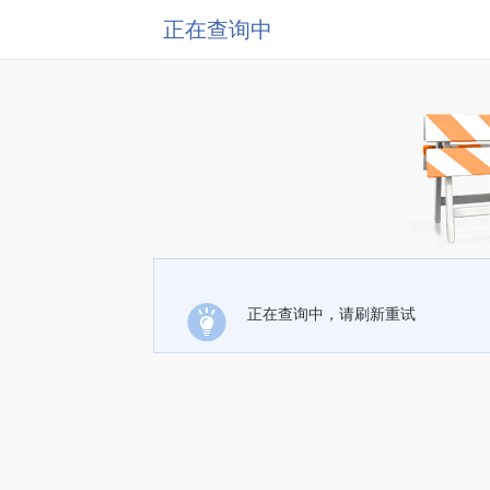
正在查询中
正在查询中，请刷新重试